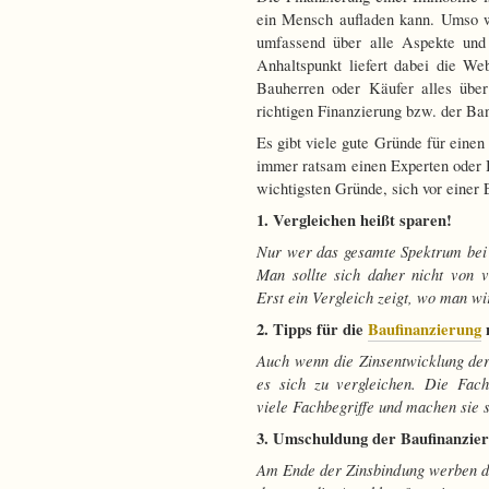
ein Mensch aufladen kann. Umso wic
umfassend über alle Aspekte und 
Anhaltspunkt liefert dabei die Web
Bauherren oder Käufer alles übe
richtigen Finanzierung bzw. der Ba
Es gibt viele gute Gründe für einen
immer ratsam einen Experten oder B
wichtigsten Gründe, sich vor einer 
1. Vergleichen heißt sparen!
Nur wer das gesamte Spektrum bei 
Man sollte sich daher nicht von v
Erst ein Vergleich zeigt, wo man wi
2. Tipps für die
Baufinanzierung
Auch wenn die Zinsentwicklung der 
es sich zu vergleichen. Die Fachl
viele Fachbegriffe und machen sie 
3. Umschuldung der Baufinanzier
Am Ende der Zinsbindung werben d