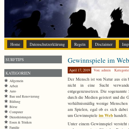
Home
Datenschutzerklärung
Regeln
Disclaimer
Imp
Gewinnspiele im We
SURFTIPS
April 17, 2019
Von: admin
Kategori
KATEGORIEN
Der Mensch ist von Natur aus ein b
Allgemein
nicht in eine Sucht verwande
Arbeit
entgegenzusetzen. Die sogenannte 
Auto
Bau und Renovierung
durch die Medien geistert und die 
Bildung
verhältnismäßig wenige Menschen i
Börse
am Spielen, egal ob es sich dabei
Computer
im Web
um Gewinnspiele
handelt.
Dienstleistungen
Essen & Trinken
Unter einem Gewinnspiel versteht 
Familie