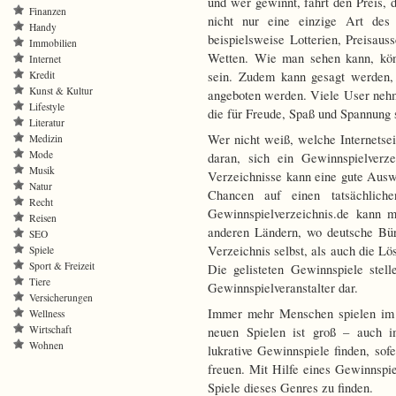
und wer gewinnt, fährt den Preis, 
Finanzen
nicht nur eine einzige Art des
Handy
beispielsweise Lotterien, Preisaus
Immobilien
Wetten. Wie man sehen kann, könn
Internet
Kredit
sein. Zudem kann gesagt werden,
Kunst & Kultur
angeboten werden. Viele User nehm
Lifestyle
die für Freude, Spaß und Spannung 
Literatur
Wer nicht weiß, welche Internetseit
Medizin
Mode
daran, sich ein Gewinnspielverz
Musik
Verzeichnisse kann eine gute Auswa
Natur
Chancen auf einen tatsächlic
Recht
Gewinnspielverzeichnis.de kann 
Reisen
anderen Ländern, wo deutsche Bürg
SEO
Verzeichnis selbst, als auch die L
Spiele
Sport & Freizeit
Die gelisteten Gewinnspiele stel
Tiere
Gewinnspielveranstalter dar.
Versicherungen
Immer mehr Menschen spielen im I
Wellness
Wirtschaft
neuen Spielen ist groß – auch 
Wohnen
lukrative Gewinnspiele finden, sof
freuen. Mit Hilfe eines Gewinnspie
Spiele dieses Genres zu finden.